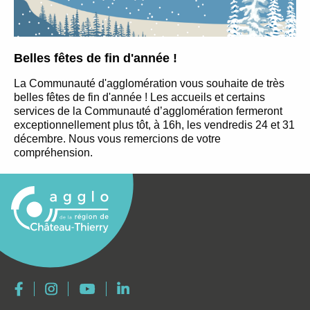
Belles fêtes de fin d'année !
La Communauté d'agglomération vous souhaite de très
belles fêtes de fin d'année ! Les accueils et certains
services de la Communauté d’agglomération fermeront
exceptionnellement plus tôt, à 16h, les vendredis 24 et 31
décembre. Nous vous remercions de votre
compréhension.