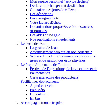
Mon espace personnel "service déchets"
Déclarer un changement de situation
Connaitre mes jours de collecte
Les déchèteries
Les consignes de tri
Votre facture déchets
Les animations proposées et les ressources
disponibles
Les aides de l'Agglo
Nos publications et règlements
Le cycle de l'eau
La gestion de l'eau
Assainissement collectif ou non collectif ?
Schéma Directeur d'assainissement des eaux
usées et de gestion des eaux pluviales
Le Projet Alimentaire de Territoire
Festival de l’agriculture, de la viticulture et de
l’alimentation
Carte interactive des producteurs
Facilite mes déplacements
À pied et à vélo
Plan Vélo
En voiture
En bus
Accompagne mon entreprise