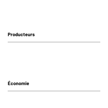
Producteurs
Économie