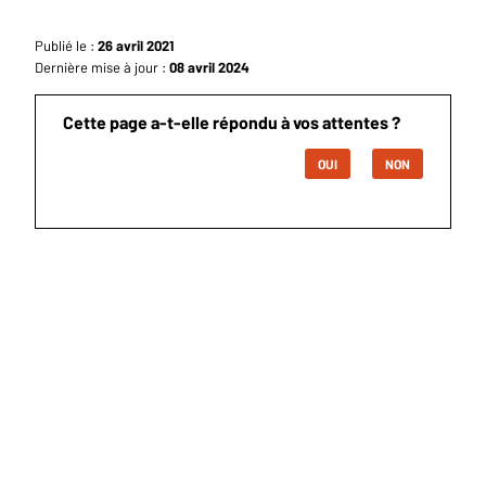
Publié le :
26 avril 2021
Dernière mise à jour :
08 avril 2024
Cette page a-t-elle répondu à vos attentes ?
OUI
NON