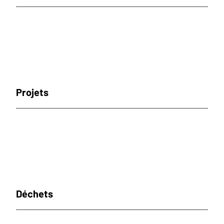
Projets
Déchets