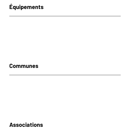
Équipements
Communes
Associations