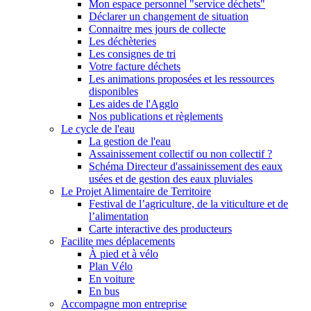
Mon espace personnel "service déchets"
Déclarer un changement de situation
Connaitre mes jours de collecte
Les déchèteries
Les consignes de tri
Votre facture déchets
Les animations proposées et les ressources
disponibles
Les aides de l'Agglo
Nos publications et règlements
Le cycle de l'eau
La gestion de l'eau
Assainissement collectif ou non collectif ?
Schéma Directeur d'assainissement des eaux
usées et de gestion des eaux pluviales
Le Projet Alimentaire de Territoire
Festival de l’agriculture, de la viticulture et de
l’alimentation
Carte interactive des producteurs
Facilite mes déplacements
À pied et à vélo
Plan Vélo
En voiture
En bus
Accompagne mon entreprise